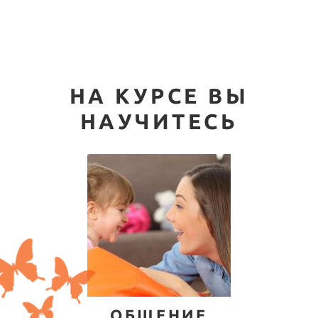
НА КУРСЕ ВЫ
НАУЧИТЕСЬ
ОБЩЕНИЕ