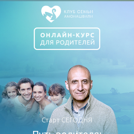
Старт СЕГОДНЯ
Путь родителя: