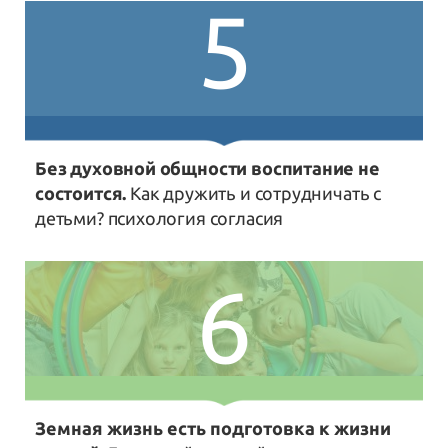
5
Без духовной общности воспитание не
состоится.
Как дружить и сотрудничать с
детьми? психология согласия
6
Земная жизнь есть подготовка к жизни