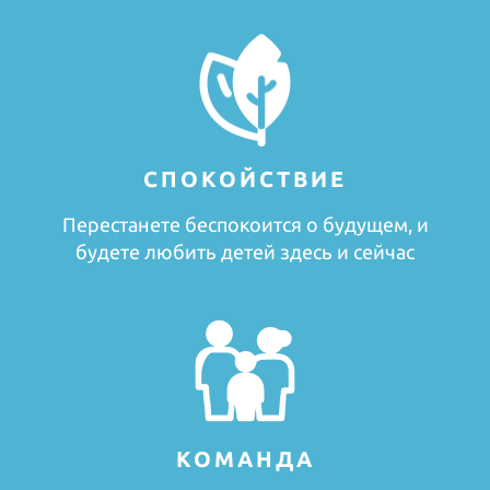
СПОКОЙСТВИЕ
Перестанете беспокоится о будущем, и
будете любить детей здесь и сейчас
КОМАНДА