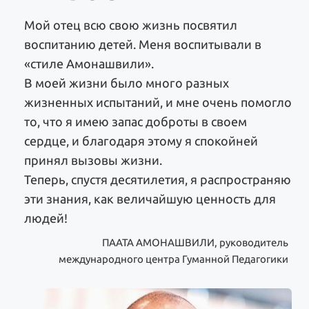
Мой отец всю свою жизнь посвятил
воспитанию детей. Меня воспитывали в
«стиле Амонашвили».
В моей жизни было много разных
жизненных испытаний, и мне очень помогло
то, что я имею запас доброты в своем
сердце, и благодаря этому я спокойней
принял вызовы жизни.
Теперь, спустя десятилетия, я распространяю
эти знания, как величайшую ценность для
людей!
ПААТА АМОНАШВИЛИ, руководитель
международного центра Гуманной Педагогики