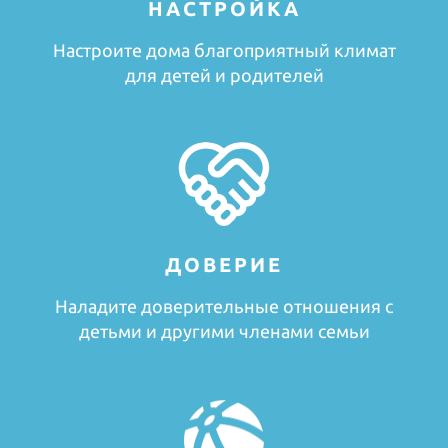
НАСТРОЙКА
Настроите дома благоприятный климат
для детей и родителей
ДОВЕРИЕ
Наладите доверительные отношения с
детьми и другими членами семьи