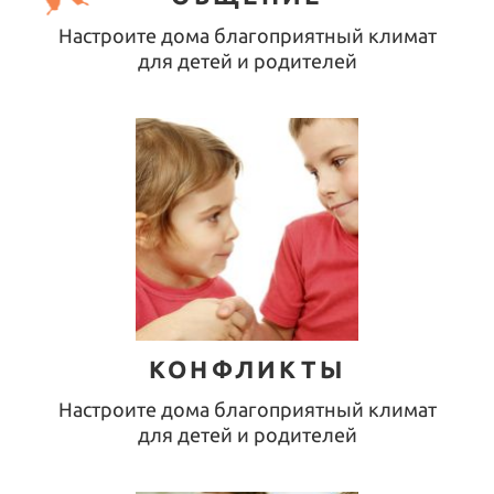
Настроите дома благоприятный климат
для детей и родителей
КОНФЛИКТЫ
Настроите дома благоприятный климат
для детей и родителей