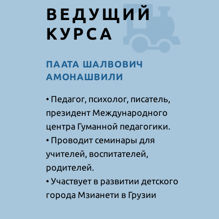
ВЕДУЩИЙ
КУРСА
ПААТА ШАЛВОВИЧ
АМОНАШВИЛИ
• Педагог, психолог, писатель,
президент Международного
центра Гуманной педагогики.
• Проводит семинары для
учителей, воспитателей,
родителей.
• Участвует в развитии детского
города Мзианети в Грузии