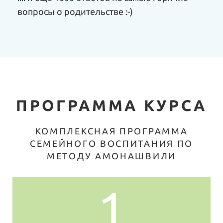
вопросы о родительстве :-)
ПРОГРАММА КУРСА
КОМПЛЕКСНАЯ ПРОГРАММА
СЕМЕЙНОГО ВОСПИТАНИЯ ПО
МЕТОДУ АМОНАШВИЛИ
1