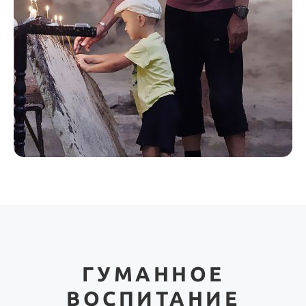
ГУМАННОЕ
ВОСПИТАНИЕ