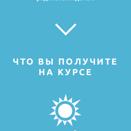
ЧТО ВЫ ПОЛУЧИТЕ
НА КУРСЕ