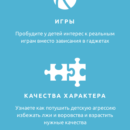
ИГРЫ
Пробудите у детей интерес к реальным
играм вместо зависания в гаджетах
КАЧЕСТВА ХАРАКТЕРА
Узнаете как потушить детскую агрессию
избежать лжи и воровства и взрастить
нужные качества