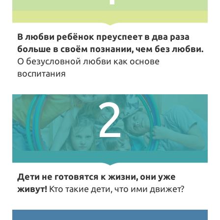
В любви ребёнок преуспеет в два раза
больше в своём познании, чем без любви.
О безусловной любви как основе
воспитания
2
Дети не готовятся к жизни, они уже
живут!
Кто такие дети, что ими движет?