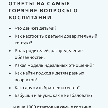
ОТВЕТЫ НА САМЫЕ
ГОРЯЧИЕ ВОПРОСЫ О
ВОСПИТАНИИ
Что движет детьми?
Как настроить с детьми доверительный
контакт?
Роль родителей, распределение
обязанностей.
Какая модель идеальных отношений?
Как найти подход к детям разных
возрастов?
Как сдружить братьев и сестер?
Бабушки и внуки.. как не избаловать?
.... и еще 1000 ответов на самые горячие