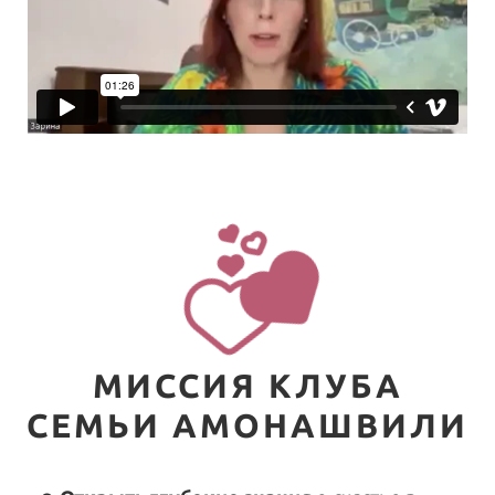
МИССИЯ КЛУБА
СЕМЬИ АМОНАШВИЛИ