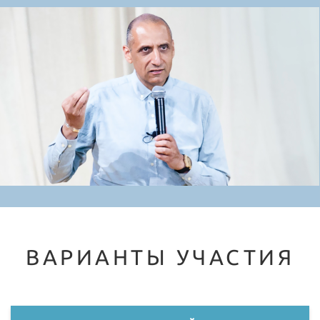
ВАРИАНТЫ УЧАСТИЯ