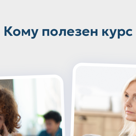
Кому полезен курс