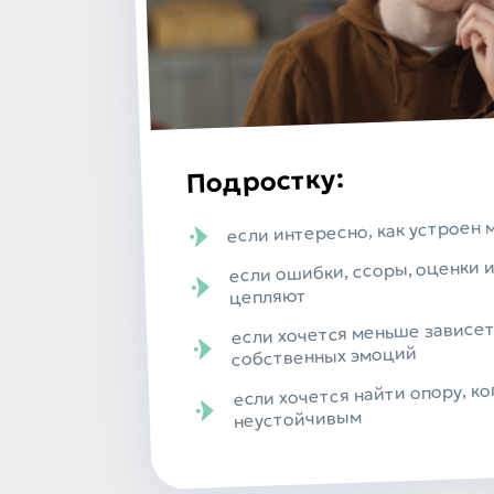
Подростку:
если интересно, как устроен 
если ошибки, ссоры, оценки 
цепляют
если хочется меньше зависет
собственных эмоций
если хочется найти опору, ко
неустойчивым