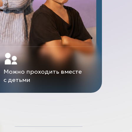
Можно проходить вместе
с детьми