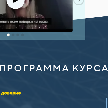
ПРОГРАММА КУРС
и доверие