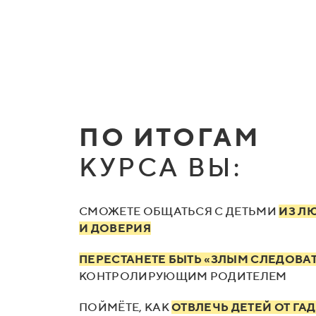
ПО ИТОГАМ
КУРСА ВЫ:
СМОЖЕТЕ ОБЩАТЬСЯ С ДЕТЬМИ
ИЗ Л
И ДОВЕРИЯ
ПЕРЕСТАНЕТЕ БЫТЬ «ЗЛЫМ СЛЕДОВА
КОНТРОЛИРУЮЩИМ РОДИТЕЛЕМ
ПОЙМЁТЕ, КАК
ОТВЛЕЧЬ ДЕТЕЙ ОТ ГА