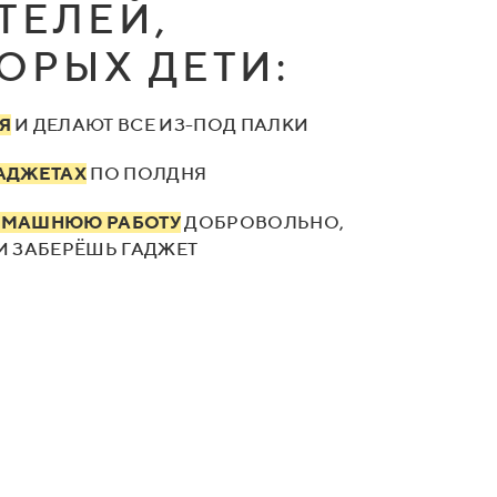
ТЕЛЕЙ,
ТОРЫХ ДЕТИ:
Я
И ДЕЛАЮТ ВСЕ ИЗ-ПОД ПАЛКИ
ГАДЖЕТАХ
ПО ПОЛДНЯ
ОМАШНЮЮ РАБОТУ
ДОБРОВОЛЬНО,
И ЗАБЕРЁШЬ ГАДЖЕТ