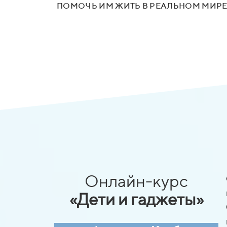
ПОМОЧЬ ИМ ЖИТЬ В РЕАЛЬНОМ МИР
Онлайн-курс
«Дети и гаджеты»