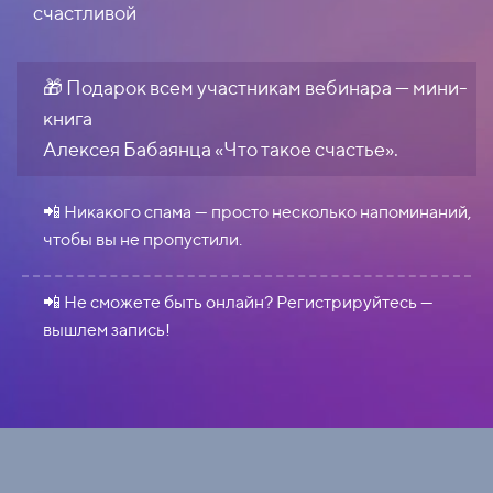
счастливой
🎁 Подарок всем участникам вебинара — мини-
книга
Алексея Бабаянца «Что такое счастье».
📲 Никакого спама — просто несколько напоминаний,
чтобы вы не пропустили.
📲 Не сможете быть онлайн? Регистрируйтесь —
вышлем запись!