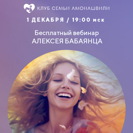
1 ДЕКАБРЯ / 19:00 мск
Бесплатный вебинар
АЛЕКСЕЯ БАБАЯНЦА