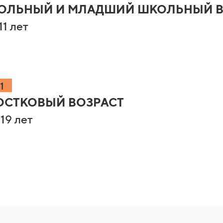
ОЛЬНЫЙ И МЛАДШИЙ ШКОЛЬНЫЙ В
11 лет
1
ОСТКОВЫЙ ВОЗРАСТ
 19 лет