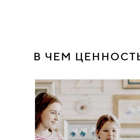
В ЧЕМ ЦЕННОСТ