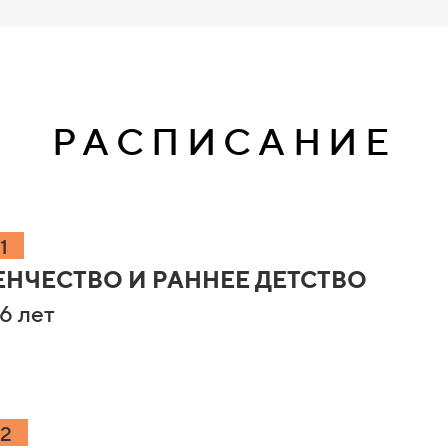
РАСПИСАНИЕ
1
НЧЕСТВО И РАННЕЕ ДЕТСТВО
 6 лет
 2