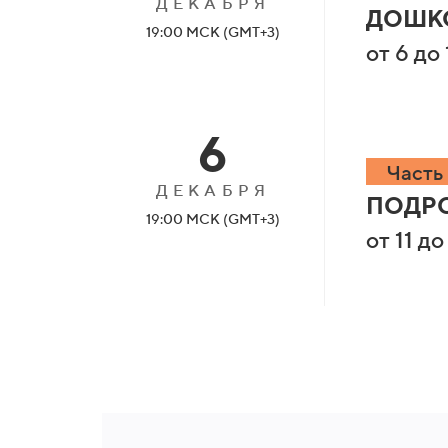
ДЕКАБРЯ
ДОШК
19:00 МСК (GMT+3)
от 6 до 
6
Часть 
ДЕКАБРЯ
ПОДР
19:00 МСК (GMT+3)
от 11 до