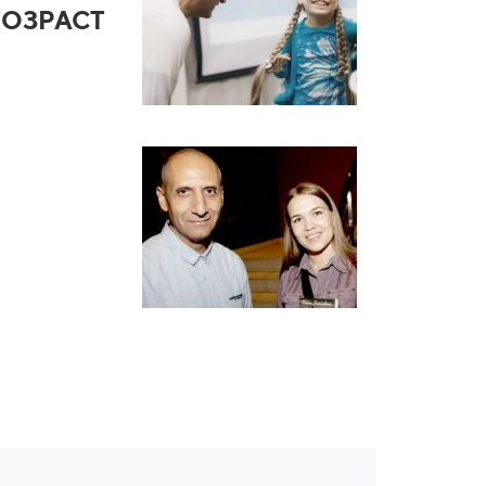
ОЗРАСТ