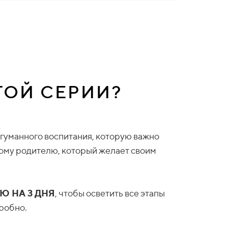
ТОЙ СЕРИИ?
 гуманного воспитания, которую важно
ому родителю, который желает своим
Ю НА 3 ДНЯ
, чтобы осветить все этапы
робно.