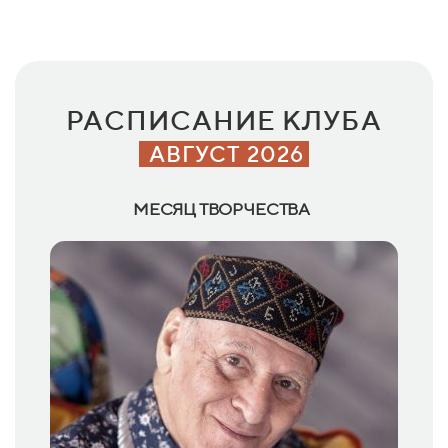
РАСПИСАНИЕ КЛУБА
АВГУСТ 2026
МЕСЯЦ ТВОРЧЕСТВА