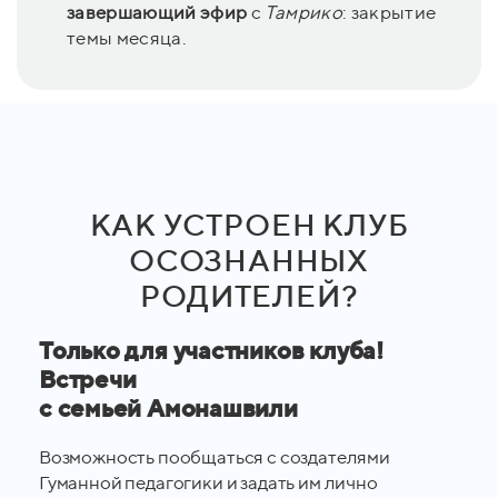
завершающий эфир
с
Тамрико
: закрытие
темы месяца.
КАК УСТРОЕН КЛУБ
ОСОЗНАННЫХ
РОДИТЕЛЕЙ?
Только для участников клуба!
Встречи
с семьей Амонашвили
Возможность пообщаться с создателями
Гуманной педагогики и задать им лично