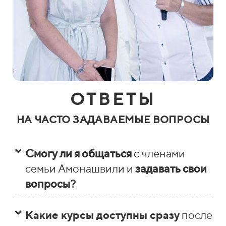
ОТВЕТЫ
НА ЧАСТО ЗАДАВАЕМЫЕ ВОПРОСЫ
Смогу ли я общаться
с членами
семьи Амонашвили и
задавать свои
вопросы
?
Какие курсы доступны сразу
после