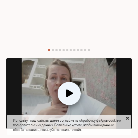
Используя наш сайт, вы даете согласие на обработку файлов cookie и
пользовательских данных. Если вы не хотите, чтобы ваши данные
обрабатывались, пожалуйста покиньте сайт.