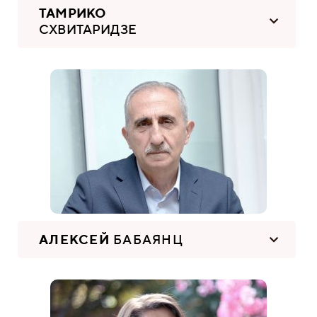
ТАМРИКО
СХВИТАРИДЗЕ
АЛЕКСЕЙ
БАБАЯНЦ