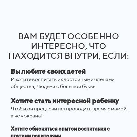
ВАМ БУДЕТ ОСОБЕННО
ИНТЕРЕСНО, ЧТО
НАХОДИТСЯ ВНУТРИ, ЕСЛИ:
Вы любите своих детей
И хотите воспитать их достойными членами
общества, Людьми с большой буквы
Хотите стать интересной ребенку
Чтобы он предпочитал проводить время с мамой,
а не у экрана!
Хотите обменяться опытом воспитания с
другими родителями