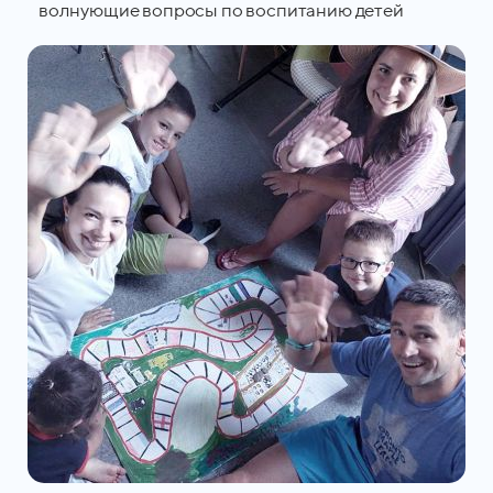
волнующие вопросы по воспитанию детей