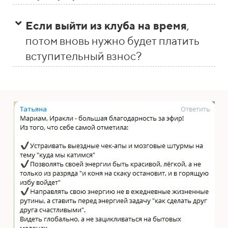
Если выйти из клуба на время
,
потом вновь нужно будет платить
вступительный взнос?