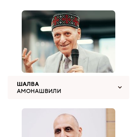
ШАЛВА
АМОНАШВИЛИ