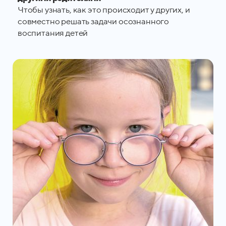
Чтобы узнать, как это происходит у других, и
совместно решать задачи осознанного
воспитания детей