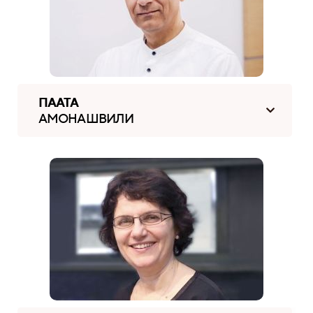
ПААТА
АМОНАШВИЛИ