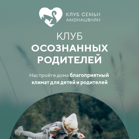
КЛУБ
ОСОЗНАННЫХ
РОДИТЕЛЕЙ
Настройте дома
благоприятный
климат для детей и родителей