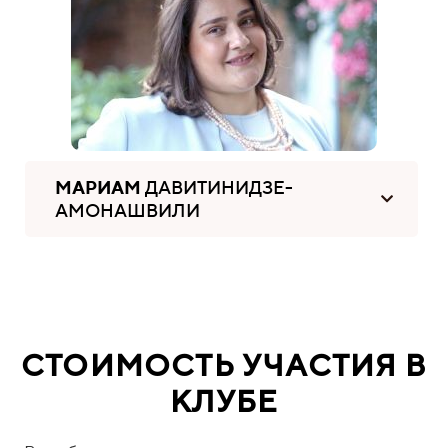
МАРИАМ
ДАВИТИНИДЗЕ-
АМОНАШВИЛИ
СТОИМОСТЬ УЧАСТИЯ В
КЛУБЕ