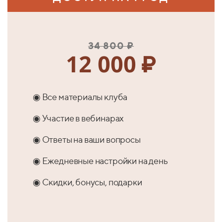
34 800 ₽
12 000
₽
◉ Все материалы клуба
◉ Участие в вебинарах
◉ Ответы на ваши вопросы
◉ Ежедневные настройки на день
◉ Скидки, бонусы, подарки