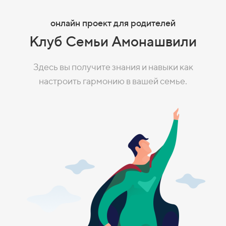
онлайн проект для родителей
Клуб Семьи Амонашвили
Здесь вы получите знания и навыки как
настроить гармонию в вашей семье.