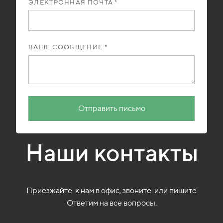
ЭЛЕКТРОННАЯ ПОЧТА *
ВАШЕ СООБЩЕНИЕ *
Отправить письмо
Наши контакты
Приезжайте
к нам в офис, звоните
или пишите
Ответим на все вопросы.