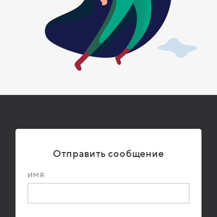
Отправить сообщение
ИМЯ